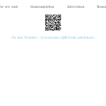
er wir sind
Gemeindeleben
Aktivitäten
Kont
Zu den Youtube - Livestreams (QR-Code anklicken)