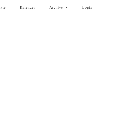
akte
Kalender
Archive
Login