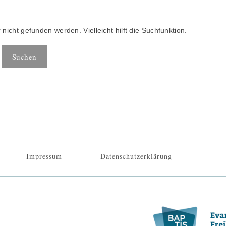
nicht gefunden werden. Vielleicht hilft die Suchfunktion.
Impressum
Datenschutzerklärung