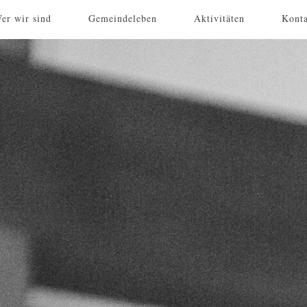
er wir sind
Gemeindeleben
Aktivitäten
Kont