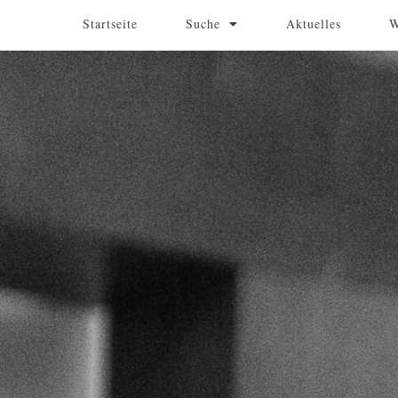
Startseite
Suche
Aktuelles
W