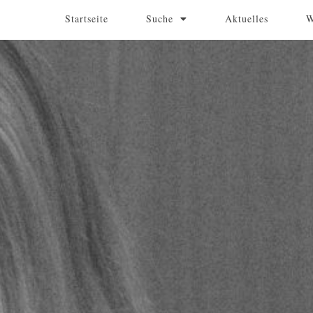
Startseite
Suche
Aktuelles
W