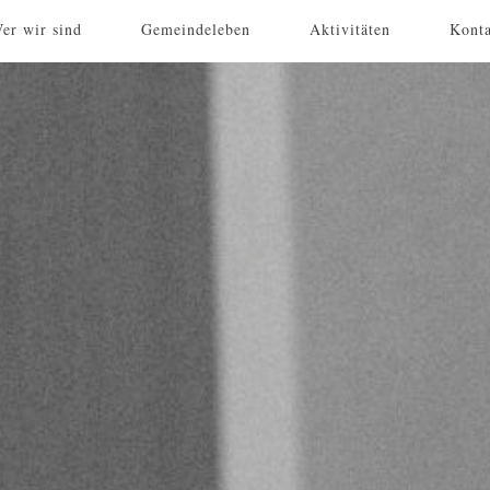
er wir sind
Gemeindeleben
Aktivitäten
Kont