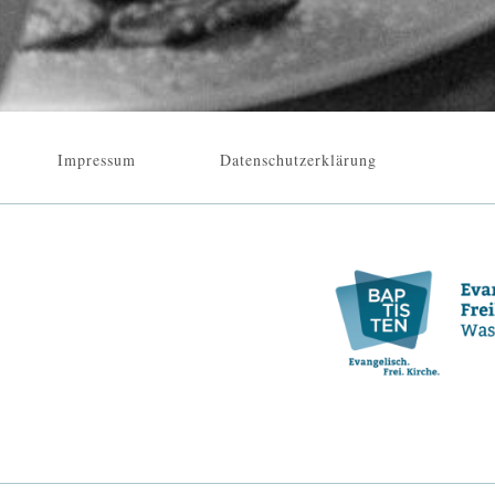
Impressum
Datenschutzerklärung