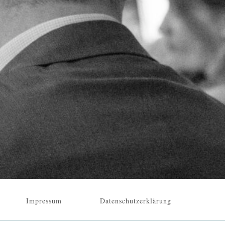
Impressum
Datenschutzerklärung