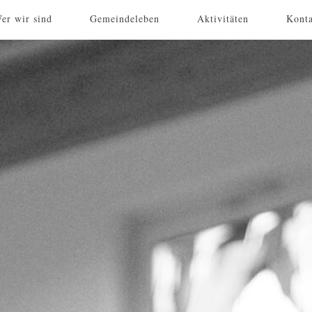
er wir sind
Gemeindeleben
Aktivitäten
Kont