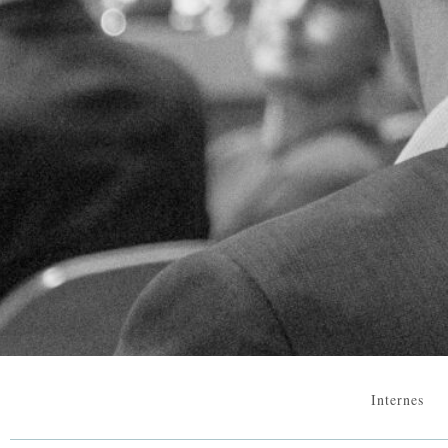
Internes