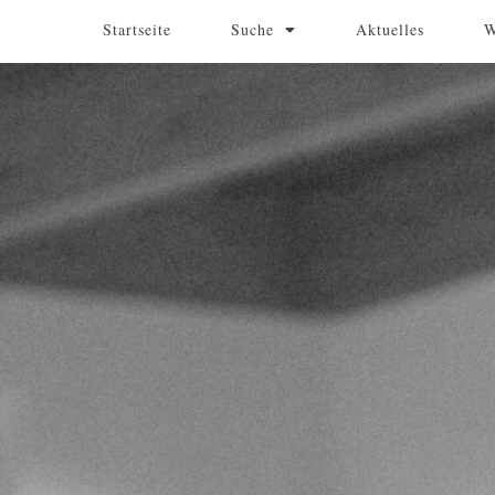
Startseite
Suche
Aktuelles
W