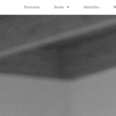
Startseite
Suche
Aktuelles
W