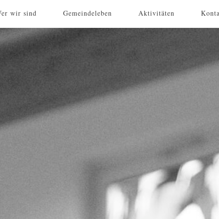
er wir sind
Gemeindeleben
Aktivitäten
Kont