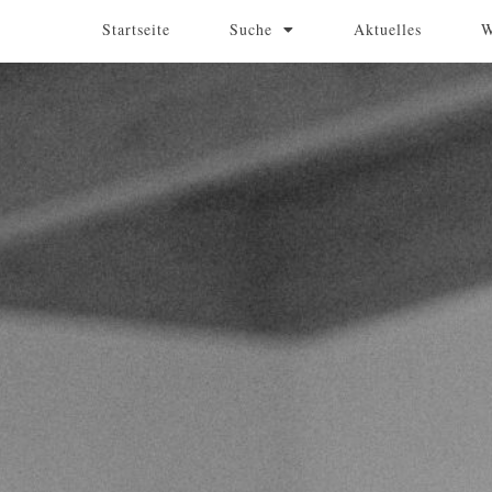
Startseite
Suche
Aktuelles
W