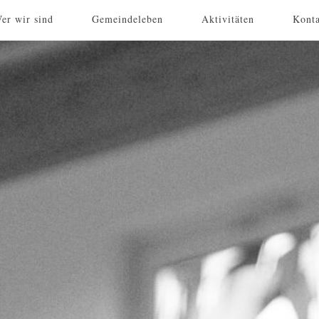
er wir sind
Gemeindeleben
Aktivitäten
Kont