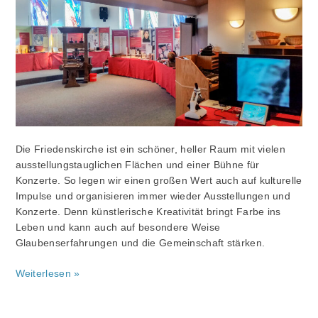
Konzerte
Die Friedenskirche ist ein schöner, heller Raum mit vielen
ausstellungstauglichen Flächen und einer Bühne für
Konzerte. So legen wir einen großen Wert auch auf kulturelle
Impulse und organisieren immer wieder Ausstellungen und
Konzerte. Denn künstlerische Kreativität bringt Farbe ins
Leben und kann auch auf besondere Weise
Glaubenserfahrungen und die Gemeinschaft stärken.
Weiterlesen »